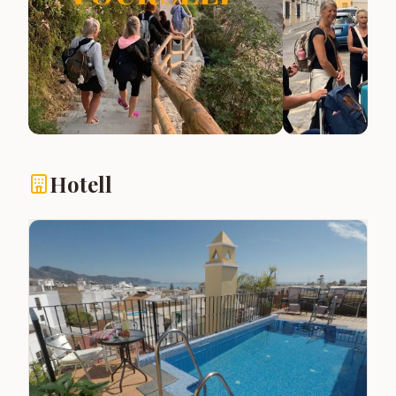
Hotell