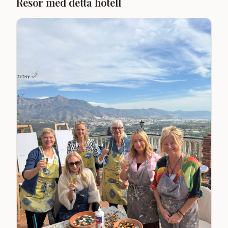
Resor med detta hotell