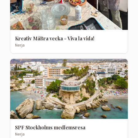
Kreativ MåBra vecka - Viva la vida!
Nerja
SPF Stockholms medlemsresa
Nerja