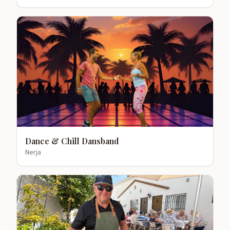
Dance & Chill Dansband
Nerja